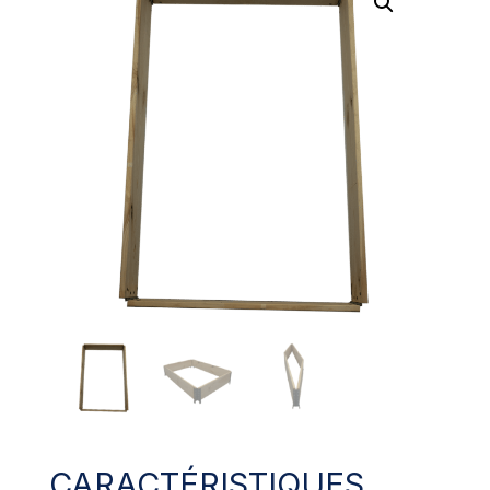
CARACTÉRISTIQUES