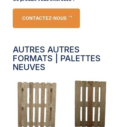
CONTACTEZ-NOUS
AUTRES
AUTRES
FORMATS
|
PALETTES
NEUVES