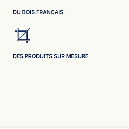
DU BOIS FRANÇAIS
DES PRODUITS SUR MESURE