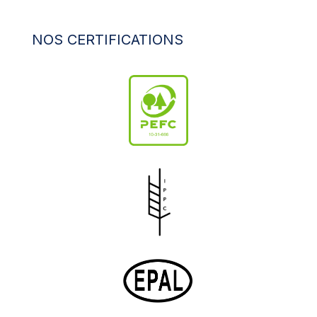
NOS CERTIFICATIONS