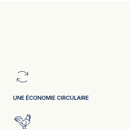
UNE ÉCONOMIE CIRCULAIRE