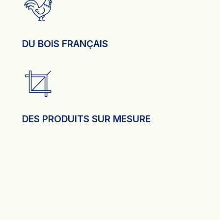
DU BOIS FRANÇAIS
DES PRODUITS SUR MESURE