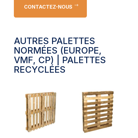
CONTACTEZ-NOUS
AUTRES
PALETTES
NORMÉES (EUROPE,
VMF, CP)
|
PALETTES
RECYCLÉES