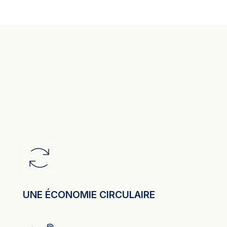
UNE ÉCONOMIE CIRCULAIRE