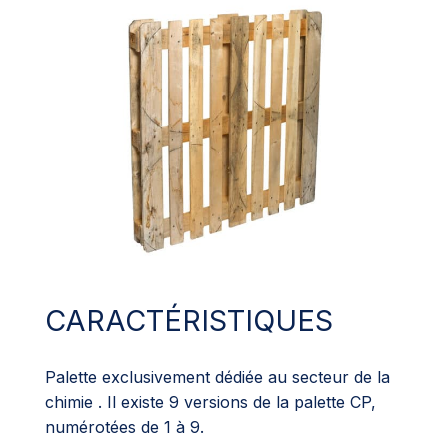
CARACTÉRISTIQUES
Palette exclusivement dédiée au secteur de la
chimie . Il existe 9 versions de la palette CP,
numérotées de 1 à 9.