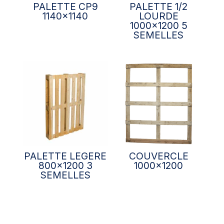
PALETTE CP9
PALETTE 1/2
1140×1140
LOURDE
1000×1200 5
SEMELLES
PALETTE LEGERE
COUVERCLE
800×1200 3
1000×1200
SEMELLES